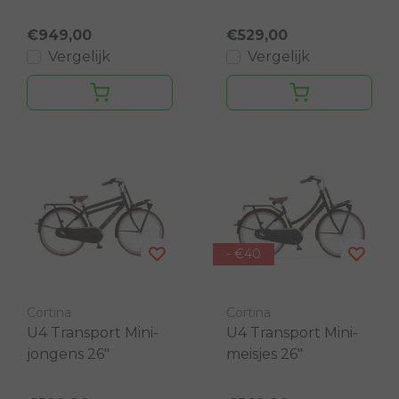
€949,00
€529,00
Vergelijk
Vergelijk
- €40
Cortina
Cortina
U4 Transport Mini-
U4 Transport Mini-
jongens 26"
meisjes 26"