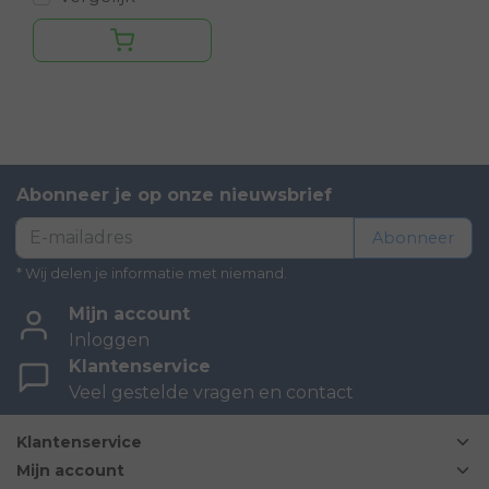
Abonneer je op onze nieuwsbrief
Abonneer
* Wij delen je informatie met niemand.
Mijn account
Inloggen
Klantenservice
Veel gestelde vragen en contact
Klantenservice
Mijn account