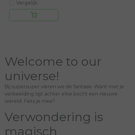
Vergelijk
Welcome to our
universe!
Bij supersuper vieren we de fantasie. Want met je
verbeelding ligt achter elke bocht een nieuwe
wereld. Fiets je mee?
Verwondering is
magisch