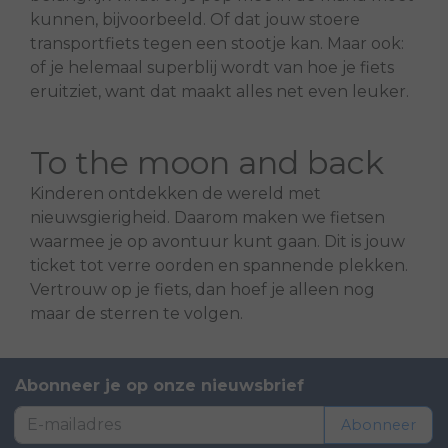
kunnen, bijvoorbeeld. Of dat jouw stoere
transportfiets tegen een stootje kan. Maar ook:
of je helemaal superblij wordt van hoe je fiets
eruitziet, want dat maakt alles net even leuker.
To the moon and back
Kinderen ontdekken de wereld met
nieuwsgierigheid. Daarom maken we fietsen
waarmee je op avontuur kunt gaan. Dit is jouw
ticket tot verre oorden en spannende plekken.
Vertrouw op je fiets, dan hoef je alleen nog
maar de sterren te volgen.
Abonneer je op onze nieuwsbrief
Abonneer