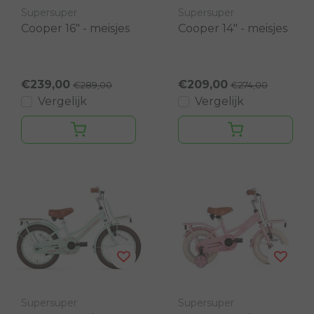
Supersuper
Supersuper
Cooper 16" - meisjes
Cooper 14" - meisjes
€239,00
€209,00
€289,00
€274,00
Vergelijk
Vergelijk
Supersuper
Supersuper