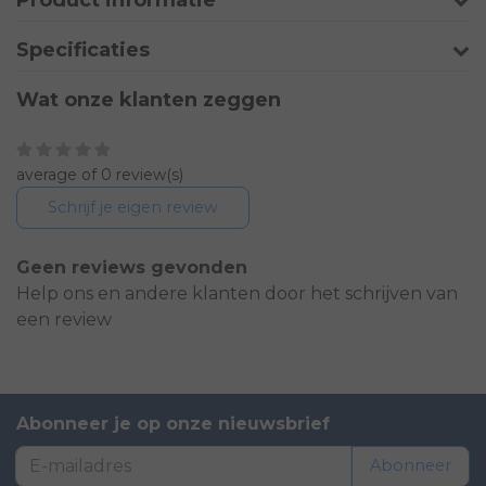
Specificaties
Wat onze klanten zeggen
average of 0 review(s)
Schrijf je eigen review
Geen reviews gevonden
Help ons en andere klanten door het schrijven van
een review
Abonneer je op onze nieuwsbrief
Abonneer