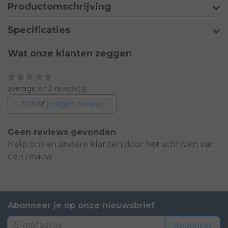
Productomschrijving
Specificaties
Wat onze klanten zeggen
average of 0 review(s)
Schrijf je eigen review
Geen reviews gevonden
Help ons en andere klanten door het schrijven van
een review
Abonneer je op onze nieuwsbrief
Abonneer