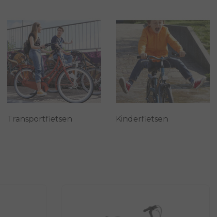
Transportfietsen
Kinderfietsen