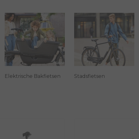
Elektrische Bakfietsen
Stadsfietsen