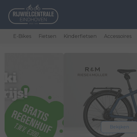
E-Bikes
Fietsen
Kinderfietsen
Accessoires
Bekijken