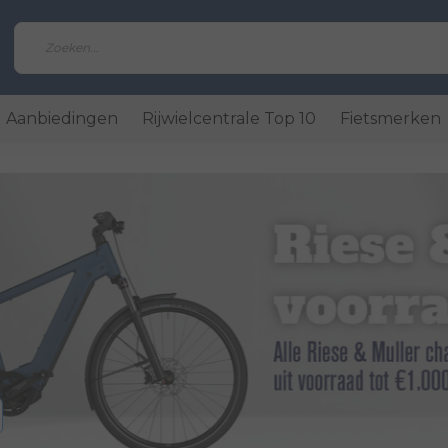
Aanbiedingen
Rijwielcentrale Top 10
Fietsmerken