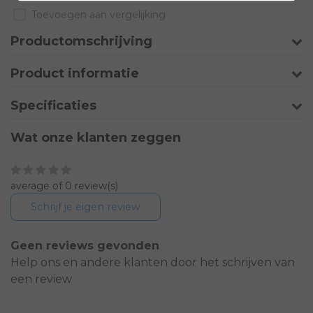
Toevoegen aan vergelijking
Productomschrijving
Product informatie
Specificaties
Wat onze klanten zeggen
average of 0 review(s)
Schrijf je eigen review
Geen reviews gevonden
Help ons en andere klanten door het schrijven van
een review