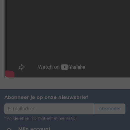
Abonneer je op onze nieuwsbrief
Abonneer
* Wij delen je informatie met niemand.
Mijn account