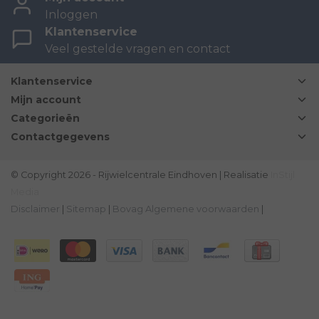
Inloggen
Klantenservice
Veel gestelde vragen en contact
Klantenservice
Mijn account
Categorieën
Contactgegevens
© Copyright 2026 - Rijwielcentrale Eindhoven | Realisatie
InStijl
Media
Disclaimer
|
Sitemap
|
Bovag Algemene voorwaarden
|