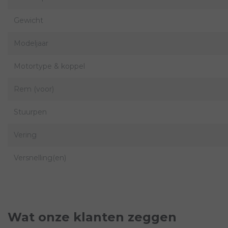
Gewicht
Modeljaar
Motortype & koppel
Rem (voor)
Stuurpen
Vering
Versnelling(en)
Wat onze klanten zeggen