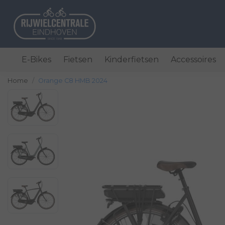
E-Bikes
Fietsen
Kinderfietsen
Accessoires
Home
Orange C8 HMB 2024