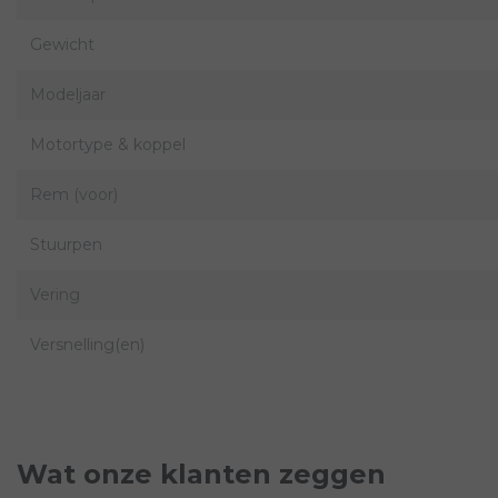
Gewicht
Modeljaar
Motortype & koppel
Rem (voor)
Stuurpen
Vering
Versnelling(en)
Wat onze klanten zeggen