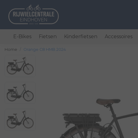
E-Bikes
Fietsen
Kinderfietsen
Accessoires
Home
Orange C8 HMB 2024