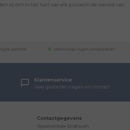
 zij zich in het hart van elk proces in de wereld van
engde garantie
Vakkundige eigen werkplaatsen
Klantenservice
Veel gestelde vragen en contact
Contactgegevens
Rijwielcentrale Eindhoven