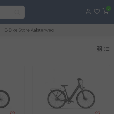
0
E-Bike Store Aalsterweg