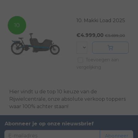
10. Makki Load 2025
10
€4.999,00
€5.699,00
Toevoegen aan
vergelijking
Hier vindt u de top 10 keuze van de
Rijwielcentrale, onze absolute verkoop toppers
waar 100% achter staan!
Abonneer je op onze nieuwsbrief
Abonneer