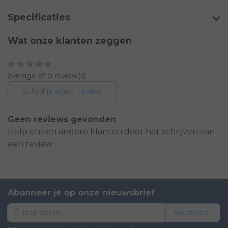
Specificaties
Wat onze klanten zeggen
average of 0 review(s)
Schrijf je eigen review
Geen reviews gevonden
Help ons en andere klanten door het schrijven van
een review
Abonneer je op onze nieuwsbrief
Abonneer