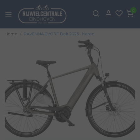
0
Home
RAVENNA EVO 7F Belt 2025 - heren