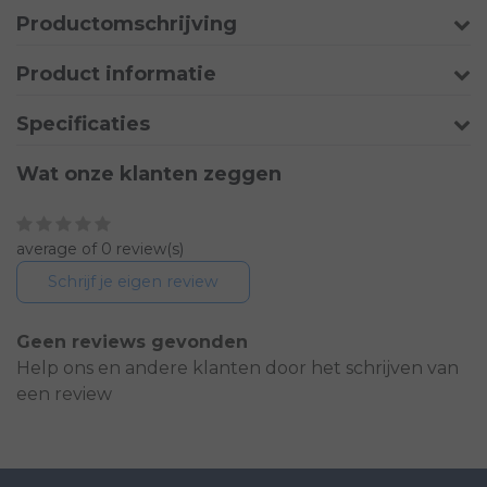
Productomschrijving
Product informatie
Specificaties
Wat onze klanten zeggen
average of 0 review(s)
Schrijf je eigen review
Geen reviews gevonden
Help ons en andere klanten door het schrijven van
een review