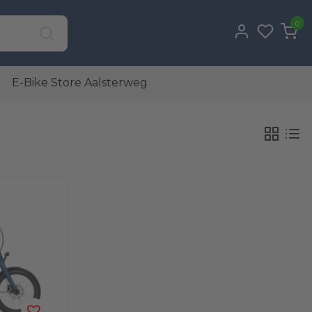
0
E-Bike Store Aalsterweg