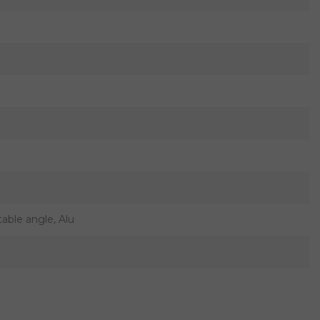
able angle, Alu