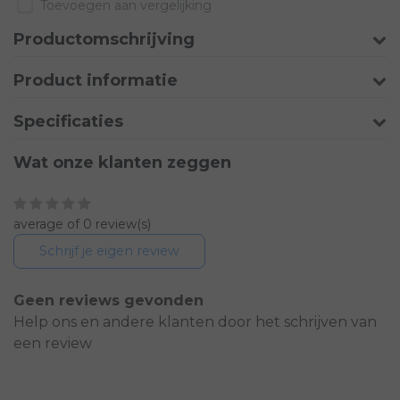
Toevoegen aan vergelijking
Productomschrijving
Product informatie
Specificaties
Wat onze klanten zeggen
average of 0 review(s)
Schrijf je eigen review
Geen reviews gevonden
Help ons en andere klanten door het schrijven van
een review