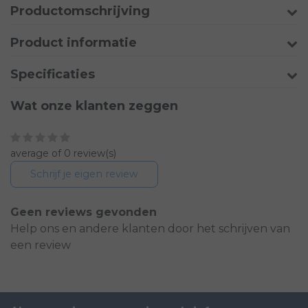
Productomschrijving
Product informatie
Specificaties
Wat onze klanten zeggen
average of 0 review(s)
Schrijf je eigen review
Geen reviews gevonden
Help ons en andere klanten door het schrijven van
een review