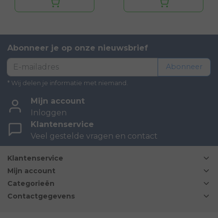
Abonneer je op onze nieuwsbrief
Abonneer
* Wij delen je informatie met niemand.
Mijn account
Inloggen
Klantenservice
Veel gestelde vragen en contact
Klantenservice
Mijn account
Categorieën
Contactgegevens