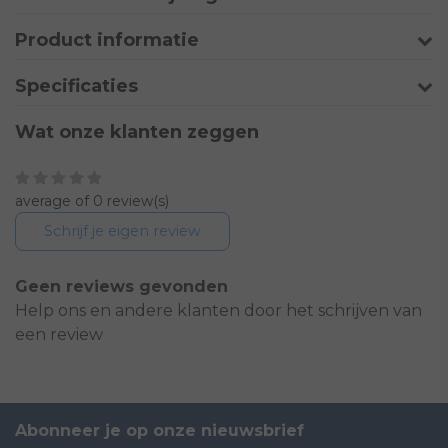
Product informatie
Specificaties
Wat onze klanten zeggen
average of 0 review(s)
Schrijf je eigen review
Geen reviews gevonden
Help ons en andere klanten door het schrijven van
een review
Abonneer je op onze nieuwsbrief