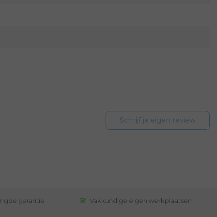
Schrijf je eigen review
engde garantie
Vakkundige eigen werkplaatsen