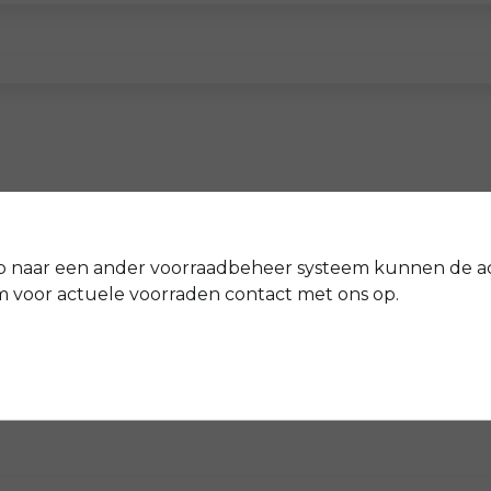
p naar een ander voorraadbeheer systeem kunnen de a
voor actuele voorraden contact met ons op.