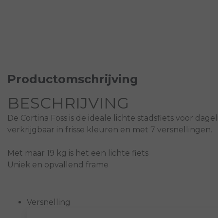
Productomschrijving
BESCHRIJVING
De Cortina Foss is de ideale lichte stadsfiets voor dagel
verkrijgbaar in frisse kleuren en met 7 versnellingen.
Met maar 19 kg is het een lichte fiets
Uniek en opvallend frame
Versnelling