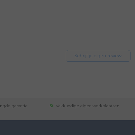
Schrijf je eigen review
engde garantie
Vakkundige eigen werkplaatsen