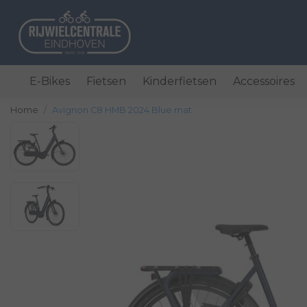
E-Bikes
Fietsen
Kinderfietsen
Accessoires
Home
Avignon C8 HMB 2024 Blue mat