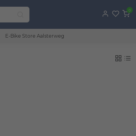
0
E-Bike Store Aalsterweg