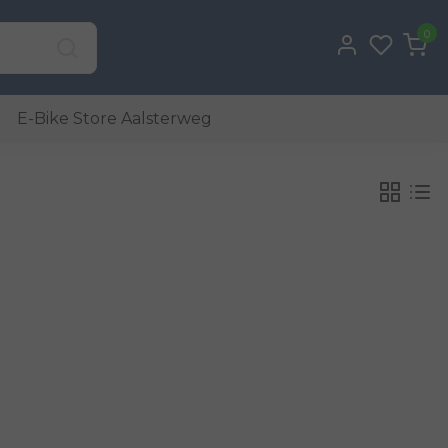
0
E-Bike Store Aalsterweg