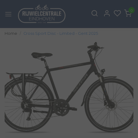
0
Home
Cross Sport Disc - Limited - Gent 2025