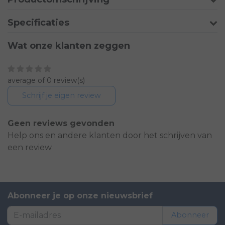
Specificaties
Wat onze klanten zeggen
average of 0 review(s)
Schrijf je eigen review
Geen reviews gevonden
Help ons en andere klanten door het schrijven van
een review
Abonneer je op onze nieuwsbrief
Abonneer