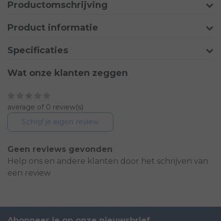
Productomschrijving
Product informatie
Specificaties
Wat onze klanten zeggen
average of 0 review(s)
Schrijf je eigen review
Geen reviews gevonden
Help ons en andere klanten door het schrijven van
een review
Abonneer je op onze nieuwsbrief