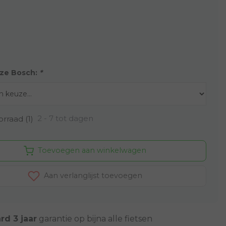
ze Bosch:
*
2 - 7 tot dagen
rraad (1)
Toevoegen aan winkelwagen
Aan verlanglijst toevoegen
rd 3 jaar
garantie op bijna alle fietsen