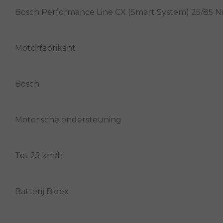
Bosch Performance Line CX (Smart System) 25/85 
Motorfabrikant
Bosch
Motorische ondersteuning
Tot 25 km/h
Batterij Bidex