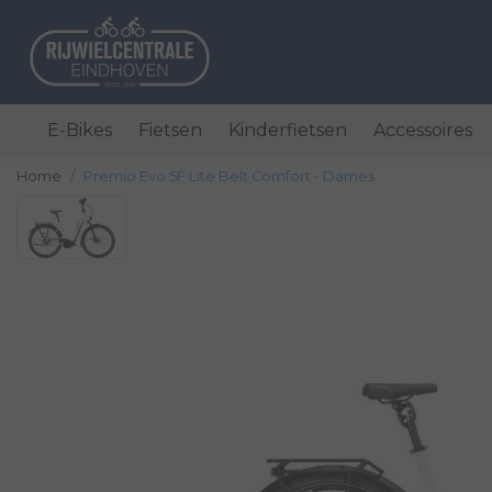
E-Bikes
Fietsen
Kinderfietsen
Accessoires
Home
Premio Evo 5F Lite Belt Comfort - Dames