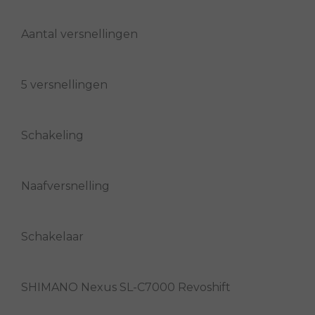
Aantal versnellingen
5 versnellingen
Schakeling
Naafversnelling
Schakelaar
SHIMANO Nexus SL-C7000 Revoshift