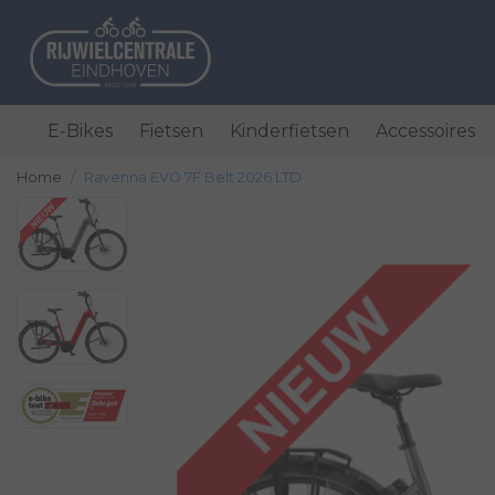
E-Bikes
Fietsen
Kinderfietsen
Accessoires
Home
Ravenna EVO 7F Belt 2026 LTD