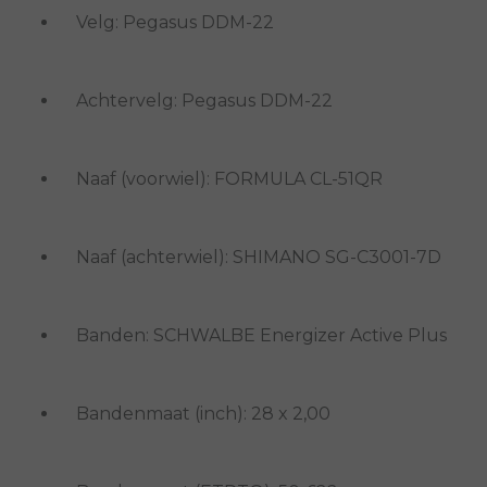
Velg: Pegasus DDM-22
Achtervelg: Pegasus DDM-22
Naaf (voorwiel): FORMULA CL-51QR
Naaf (achterwiel): SHIMANO SG-C3001-7D
Banden: SCHWALBE Energizer Active Plus
Bandenmaat (inch): 28 x 2,00