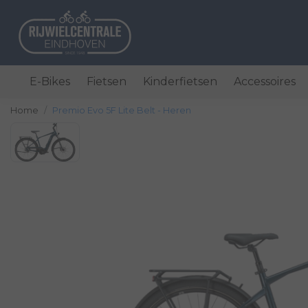
E-Bikes
Fietsen
Kinderfietsen
Accessoires
Home
Premio Evo 5F Lite Belt - Heren