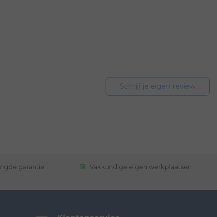
Schrijf je eigen review
engde garantie
Vakkundige eigen werkplaatsen