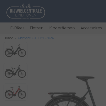
E-Bikes
Fietsen
Kinderfietsen
Accessoires
Home
Ultimate C8+ HMB 2024