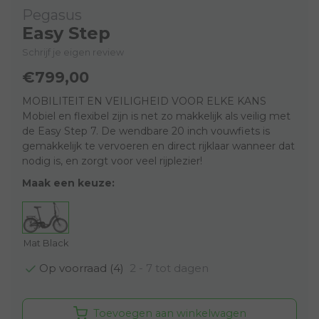
Pegasus
Easy Step
Schrijf je eigen review
€799,00
MOBILITEIT EN VEILIGHEID VOOR ELKE KANS
Mobiel en flexibel zijn is net zo makkelijk als veilig met
de Easy Step 7. De wendbare 20 inch vouwfiets is
gemakkelijk te vervoeren en direct rijklaar wanneer dat
nodig is, en zorgt voor veel rijplezier!
Maak een keuze:
Mat Black
2 - 7 tot dagen
Op voorraad (4)
Toevoegen aan winkelwagen