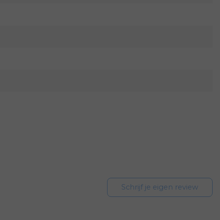
Schrijf je eigen review