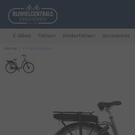
E-Bikes
Fietsen
Kinderfietsen
Accessoires
Home
E-Forta Step in