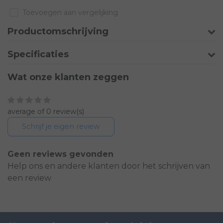
Toevoegen aan vergelijking
Productomschrijving
Specificaties
Wat onze klanten zeggen
average of 0 review(s)
Schrijf je eigen review
Geen reviews gevonden
Help ons en andere klanten door het schrijven van
een review