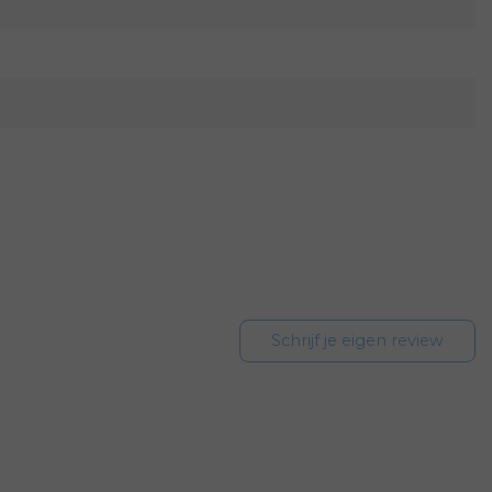
Schrijf je eigen review