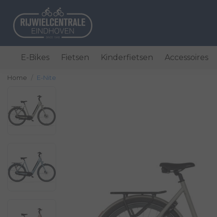
E-Bikes
Fietsen
Kinderfietsen
Accessoires
Home
E-Nite