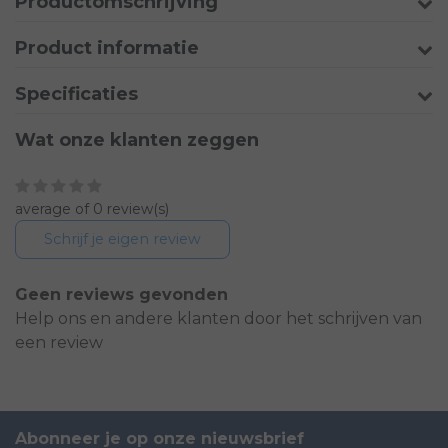
Productomschrijving
Product informatie
Specificaties
Wat onze klanten zeggen
average of 0 review(s)
Schrijf je eigen review
Geen reviews gevonden
Help ons en andere klanten door het schrijven van
een review
Abonneer je op onze nieuwsbrief