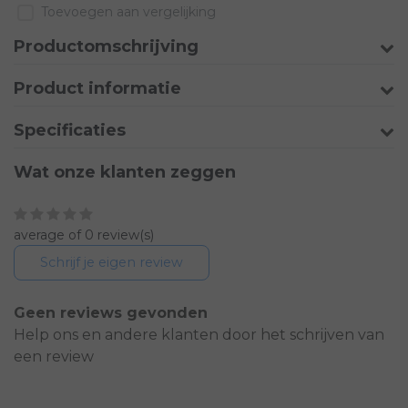
Toevoegen aan vergelijking
Productomschrijving
Product informatie
Specificaties
Wat onze klanten zeggen
average of 0 review(s)
Schrijf je eigen review
Geen reviews gevonden
Help ons en andere klanten door het schrijven van
een review