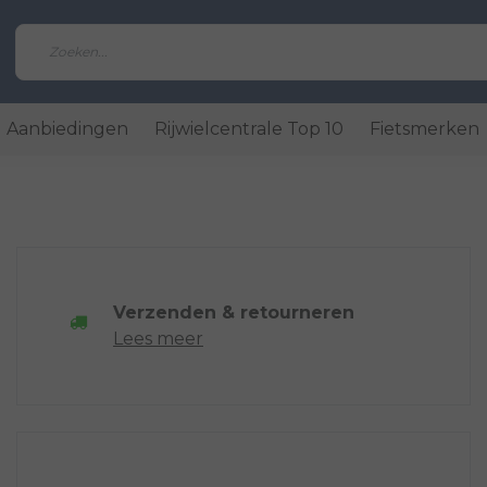
Aanbiedingen
Rijwielcentrale Top 10
Fietsmerken
Verzenden & retourneren
Lees meer