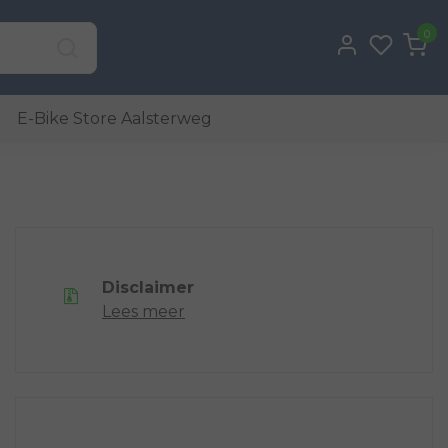
0
E-Bike Store Aalsterweg
Disclaimer
Lees meer