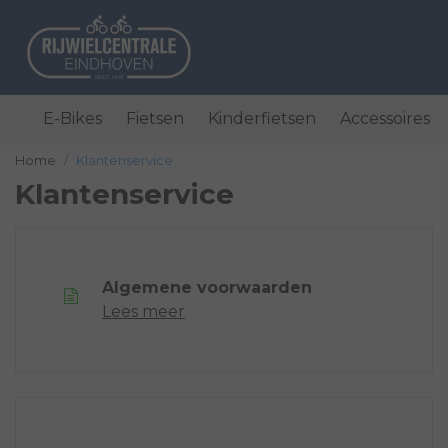
E-Bikes
Fietsen
Kinderfietsen
Accessoires
Home
Klantenservice
Klantenservice
Algemene voorwaarden
Lees meer