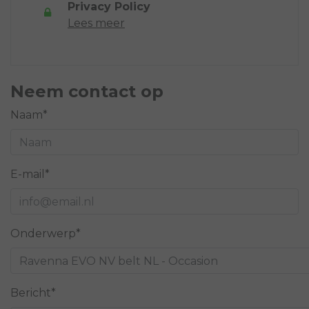
Privacy Policy
Lees meer
Neem contact op
Naam*
E-mail*
Onderwerp*
Bericht*