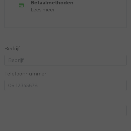
Betaalmethoden
Lees meer
Bedrijf
Telefoonnummer