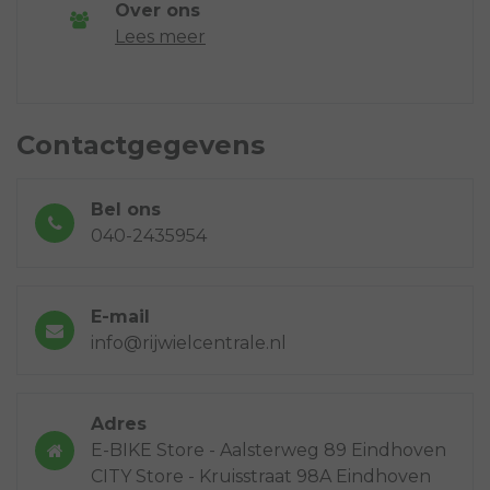
Over ons
Lees meer
Contactgegevens
Bel ons
040-2435954
E-mail
info@rijwielcentrale.nl
Adres
E-BIKE Store - Aalsterweg 89 Eindhoven
CITY Store - Kruisstraat 98A Eindhoven