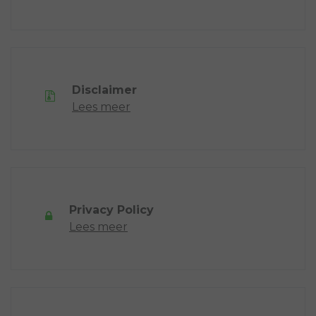
Disclaimer
Lees meer
Privacy Policy
Lees meer