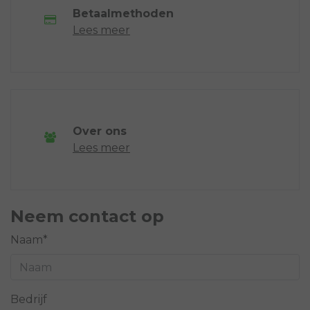
Betaalmethoden
Lees meer
Over ons
Lees meer
Neem contact op
Naam*
Bedrijf