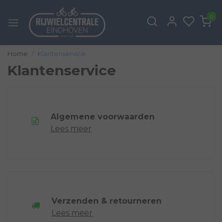
0
Home
Klantenservice
Klantenservice
Algemene voorwaarden
Lees meer
Verzenden & retourneren
Lees meer