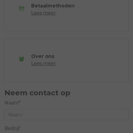
Betaalmethoden
Lees meer
Over ons
Lees meer
Neem contact op
Naam*
Bedrijf