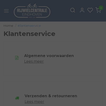
0
Home
Klantenservice
Klantenservice
Algemene voorwaarden
Lees meer
Verzenden & retourneren
Lees meer