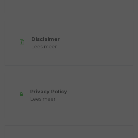
Disclaimer
Lees meer
Privacy Policy
Lees meer