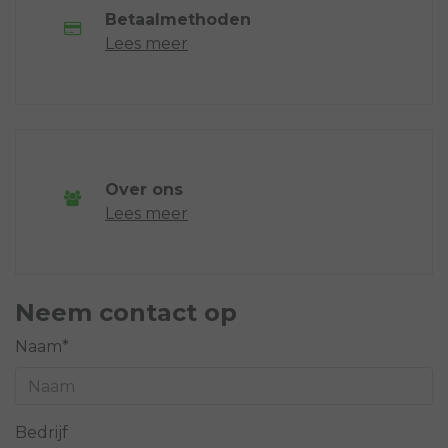
Betaalmethoden
Lees meer
Over ons
Lees meer
Neem contact op
Naam*
Bedrijf