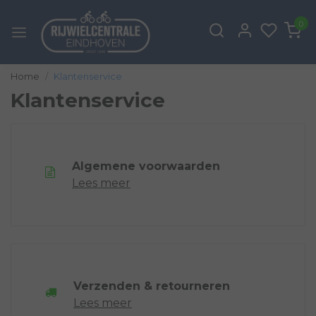
0
Home
Klantenservice
Klantenservice
Algemene voorwaarden
Lees meer
Verzenden & retourneren
Lees meer