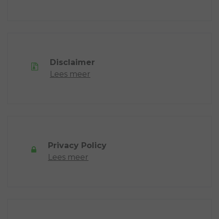
Disclaimer
Lees meer
Privacy Policy
Lees meer