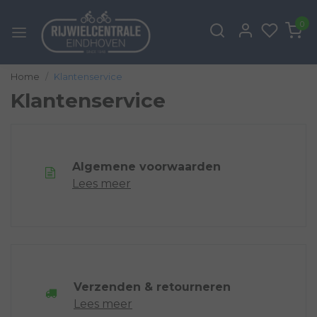
0
Home
Klantenservice
Klantenservice
Algemene voorwaarden
Lees meer
Verzenden & retourneren
Lees meer