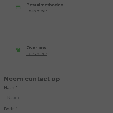
Betaalmethoden
Lees meer
Over ons
Lees meer
Neem contact op
Naam*
Bedrijf